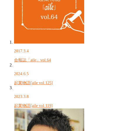
2017.3.4
会報誌「aile」vol.64
2024.6.5
起業物語[aile vol.125]
2023.3.8
起業物語[aile vol.119]