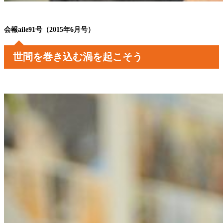
会報aile91号（2015年6月号）
世間を巻き込む渦を起こそう