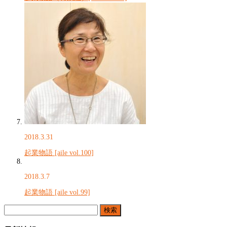
2018.3.31
起業物語 [aile vol.100]
2018.3.7
起業物語 [aile vol.99]
検
索: