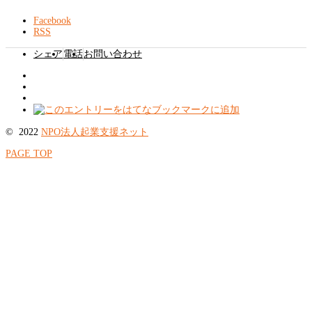
Facebook
RSS
シェア
電話
お問い合わせ
© 2022
NPO法人起業支援ネット
PAGE TOP