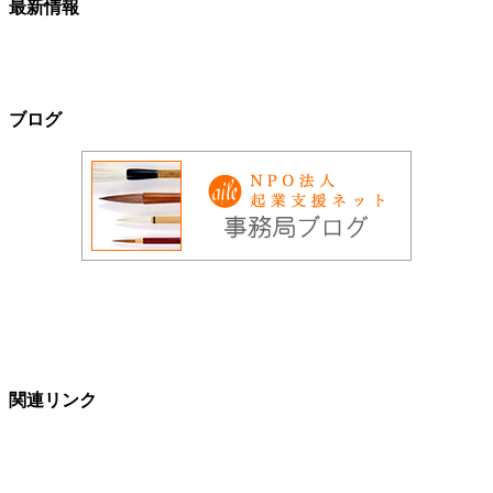
最新情報
ブログ
関連リンク