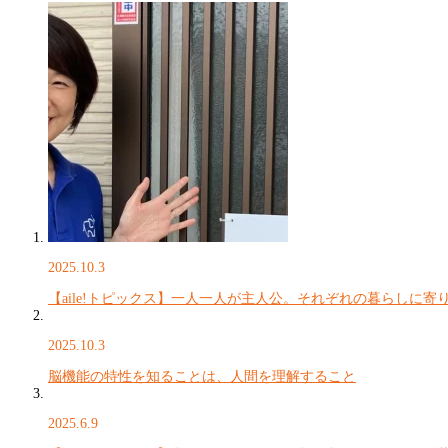
2025.10.3
【aile!トピックス】一人一人が主人公。それぞれの暮らしに寄
2025.10.3
脳機能の特性を知ることは、人間を理解すること
2025.6.9