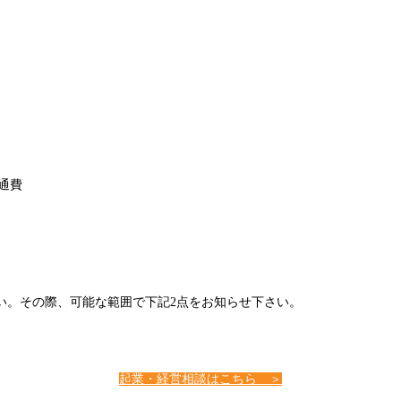
交通費
い。その際、可能な範囲で下記2点をお知らせ下さい。
）
起業・経営相談はこちら ＞